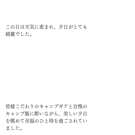
この日は天気に恵まれ、夕日がとても
綺麗でした。
皆様こだわりのキャンプギアと自慢の
キャンプ飯に酔いながら、美しい夕日
を眺めて至福のひと時を過ごされてい
ました。