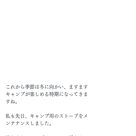
これから季節は冬に向かい、ますます
キャンプが楽しめる時期になってきま
すね。
私も先日、キャンプ用のストーブをメ
ンテナンスしました。