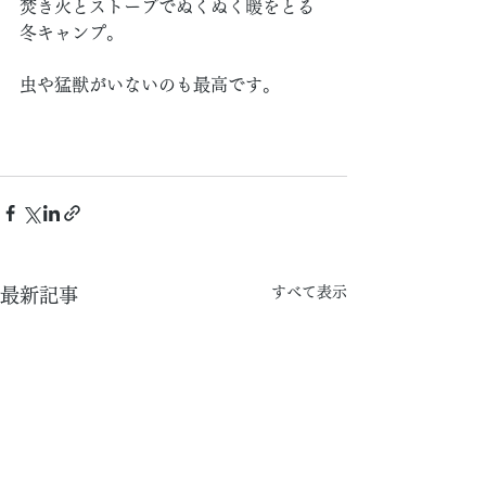
焚き火とストーブでぬくぬく暖をとる
冬キャンプ。
虫や猛獣がいないのも最高です。
すべて表示
最新記事