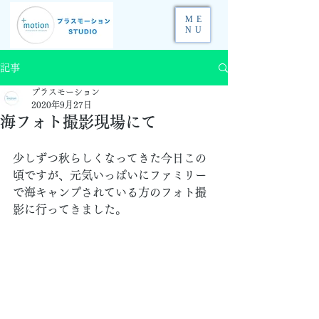
ME
NU
記事
プラスモーション
2020年9月27日
海フォト撮影現場にて
少しずつ秋らしくなってきた今日この
頃ですが、元気いっぱいにファミリー
で海キャンプされている方のフォト撮
影に行ってきました。