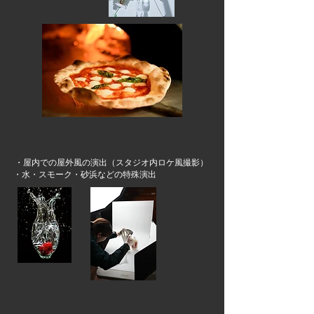
・屋内での屋外風の演出（スタジオ内ロケ風撮影）
・水・スモーク・砂浜などの特殊演出