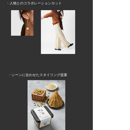
・人物とのコラボレーションカット
・シーンに合わせたスタイリング提案