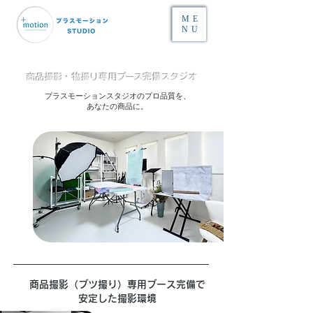
ME
NU
商品撮影・物撮り専用ブース完備スタジオ
プラスモーションスタジオのプロ品質を、
あなたの商品に。
商品撮影（ブツ撮り）専用ブース完備で
安定した撮影環境