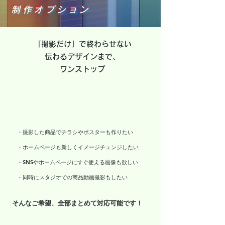
制作オプション
「撮影だけ」で終わらせない
伝わるデザインまで、
ワンストップ
・撮影した商品でチラシやポスターも作りたい
・ホームページも新しくイメージチェンジしたい
・SNSやホームページにすぐ使える画像も欲しい
・同時にスタジオでの商品動画撮影もしたい
そんなご希望、全部まとめて対応可能です！