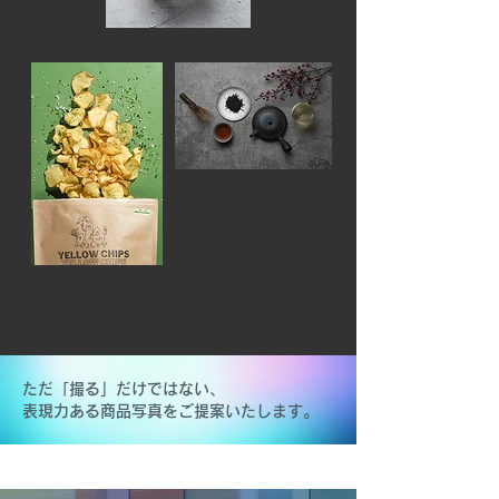
ただ「撮る」だけではない、
表現力ある商品写真をご提案いたします。